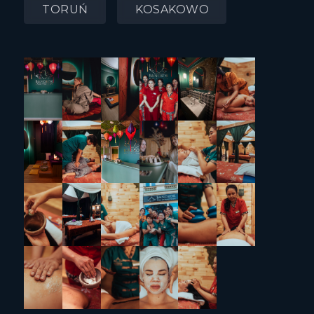
TORUŃ
KOSAKOWO